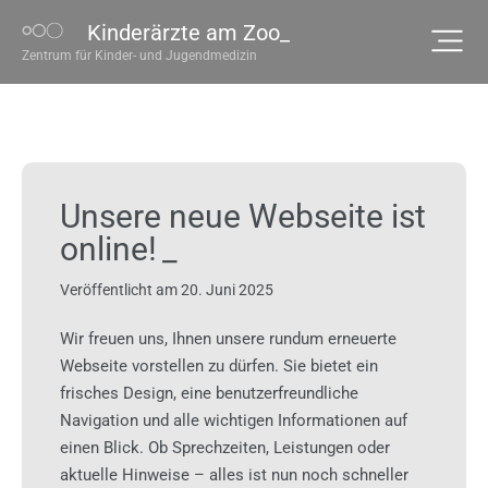
Kinderärzte am Zoo_
Zentrum für Kinder- und Jugendmedizin
Unsere neue Webseite ist
online!
Veröffentlicht am
20. Juni 2025
Wir freuen uns, Ihnen unsere rundum erneuerte
Webseite vorstellen zu dürfen. Sie bietet ein
frisches Design, eine benutzerfreundliche
Navigation und alle wichtigen Informationen auf
einen Blick. Ob Sprechzeiten, Leistungen oder
aktuelle Hinweise – alles ist nun noch schneller